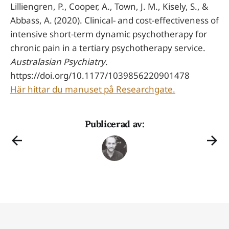
Lilliengren, P., Cooper, A., Town, J. M., Kisely, S., &
Abbass, A. (2020). Clinical- and cost-effectiveness of
intensive short-term dynamic psychotherapy for
chronic pain in a tertiary psychotherapy service.
Australasian Psychiatry
.
https://doi.org/10.1177/1039856220901478
Här hittar du manuset på Researchgate.
Publicerad av: