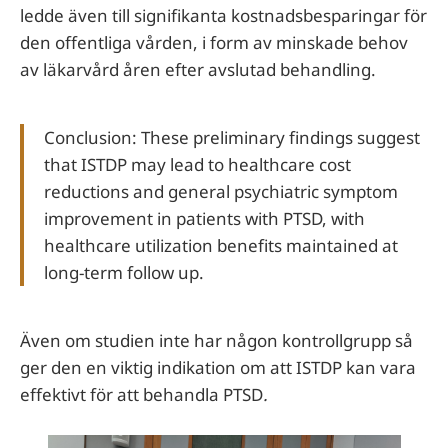
ledde även till signifikanta kostnadsbesparingar för
den offentliga vården, i form av minskade behov
av läkarvård åren efter avslutad behandling.
Conclusion: These preliminary findings suggest
that ISTDP may lead to healthcare cost
reductions and general psychiatric symptom
improvement in patients with PTSD, with
healthcare utilization benefits maintained at
long-term follow up.
Även om studien inte har någon kontrollgrupp så
ger den en viktig indikation om att ISTDP kan vara
effektivt för att behandla PTSD
.