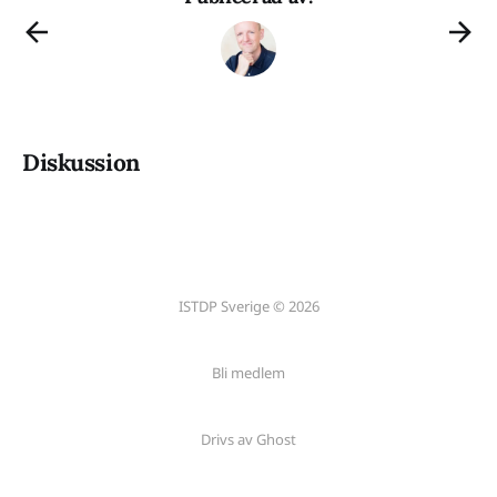
Diskussion
ISTDP Sverige © 2026
Bli medlem
Drivs av Ghost