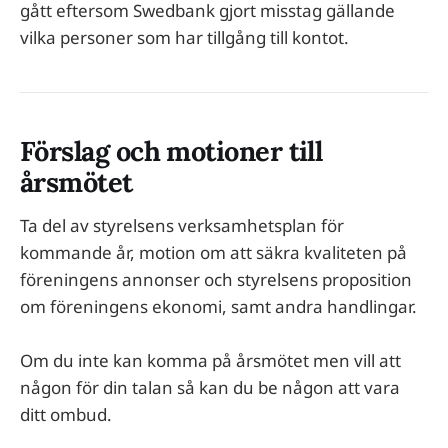
gått eftersom Swedbank gjort misstag gällande
vilka personer som har tillgång till kontot.
Förslag och motioner till
årsmötet
Ta del av styrelsens verksamhetsplan för
kommande år, motion om att säkra kvaliteten på
föreningens annonser och styrelsens proposition
om föreningens ekonomi, samt andra handlingar.
Om du inte kan komma på årsmötet men vill att
någon för din talan så kan du be någon att vara
ditt ombud.