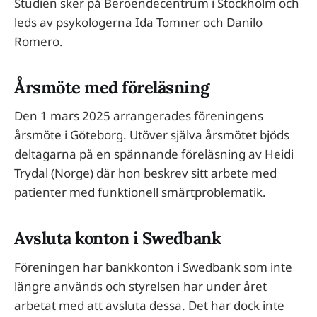
Studien sker på Beroendecentrum i Stockholm och
leds av psykologerna Ida Tomner och Danilo
Romero.
Årsmöte med föreläsning
Den 1 mars 2025 arrangerades föreningens
årsmöte i Göteborg. Utöver själva årsmötet bjöds
deltagarna på en spännande föreläsning av Heidi
Trydal (Norge) där hon beskrev sitt arbete med
patienter med funktionell smärtproblematik.
Avsluta konton i Swedbank
Föreningen har bankkonton i Swedbank som inte
längre används och styrelsen har under året
arbetat med att avsluta dessa. Det har dock inte