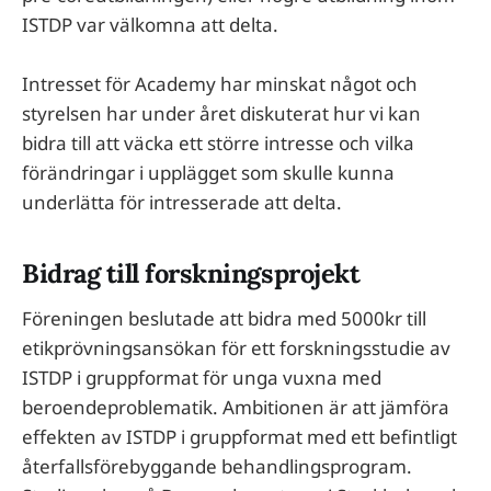
ISTDP var välkomna att delta.
Intresset för Academy har minskat något och
styrelsen har under året diskuterat hur vi kan
bidra till att väcka ett större intresse och vilka
förändringar i upplägget som skulle kunna
underlätta för intresserade att delta.
Bidrag till forskningsprojekt
Föreningen beslutade att bidra med 5000kr till
etikprövningsansökan för ett forskningsstudie av
ISTDP i gruppformat för unga vuxna med
beroendeproblematik. Ambitionen är att jämföra
effekten av ISTDP i gruppformat med ett befintligt
återfallsförebyggande behandlingsprogram.