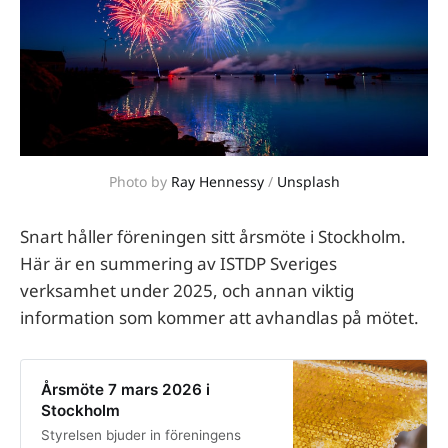
Photo by 
Ray Hennessy
 / 
Unsplash
Snart håller föreningen sitt årsmöte i Stockholm.
Här är en summering av ISTDP Sveriges
verksamhet under 2025, och annan viktig
information som kommer att avhandlas på mötet.
Årsmöte 7 mars 2026 i
Stockholm
Styrelsen bjuder in föreningens