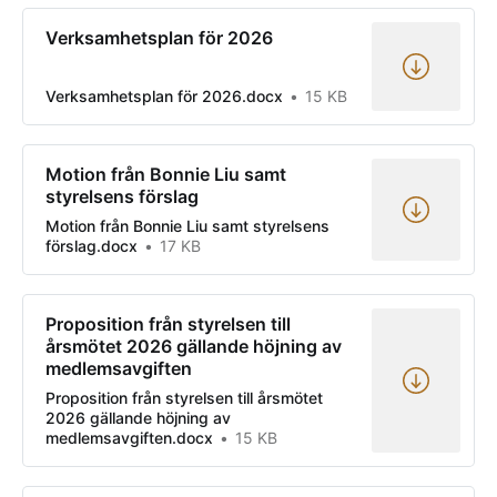
Verksamhetsplan för 2026
Verksamhetsplan för 2026.docx
15 KB
Motion från Bonnie Liu samt
styrelsens förslag
Motion från Bonnie Liu samt styrelsens
förslag.docx
17 KB
Proposition från styrelsen till
årsmötet 2026 gällande höjning av
medlemsavgiften
Proposition från styrelsen till årsmötet
2026 gällande höjning av
medlemsavgiften.docx
15 KB