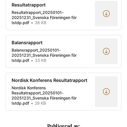
Resultatrapport
Resultatrapport_20250101-
20251231_Svenska Föreningen för
Istdp.pdf
36 KB
Balansrapport
Balansrapport_20250101-
20251231_Svenska Föreningen för
Istdp.pdf
33 KB
Nordisk Konferens Resultatrapport
Nordisk Konferens
Resultatrapport_20250101-
20251231_Svenska Föreningen för
Istdp.pdf
29 KB
Publicerad av: