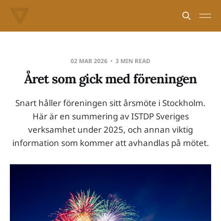
02 MAR 2026
3 MIN READ
Året som gick med föreningen
Snart håller föreningen sitt årsmöte i Stockholm.
Här är en summering av ISTDP Sveriges
verksamhet under 2025, och annan viktig
information som kommer att avhandlas på mötet.