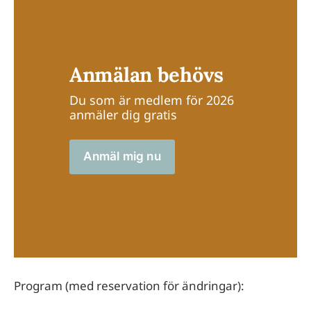
Anmälan behövs
Du som är medlem för 2026 
anmäler dig gratis
Anmäl mig nu
Program (med reservation för ändringar):