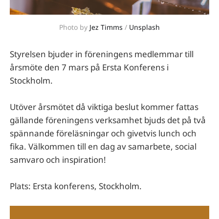
Photo by 
Jez Timms
 / 
Unsplash
Styrelsen bjuder in föreningens medlemmar till
årsmöte den 7 mars på Ersta Konferens i
Stockholm.
Utöver årsmötet då viktiga beslut kommer fattas
gällande föreningens verksamhet bjuds det på två
spännande föreläsningar och givetvis lunch och
fika. Välkommen till en dag av samarbete, social
samvaro och inspiration!
Plats: Ersta konferens, Stockholm.