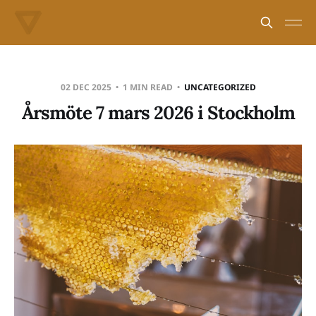
02 DEC 2025
1 MIN READ
UNCATEGORIZED
Årsmöte 7 mars 2026 i Stockholm