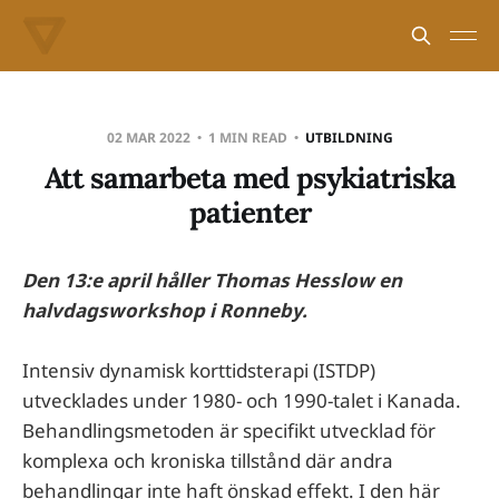
02 MAR 2022
1 MIN READ
UTBILDNING
Att samarbeta med psykiatriska
patienter
Den 13:e april håller Thomas Hesslow en
halvdagsworkshop i Ronneby.
Intensiv dynamisk korttidsterapi (ISTDP)
utvecklades under 1980- och 1990-talet i Kanada.
Behandlingsmetoden är specifikt utvecklad för
komplexa och kroniska tillstånd där andra
behandlingar inte haft önskad effekt. I den här