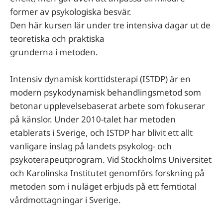
former av psykologiska besvär.
Den här kursen lär under tre intensiva dagar ut de
teoretiska och praktiska
grunderna i metoden.
Intensiv dynamisk korttidsterapi (ISTDP) är en
modern psykodynamisk behandlingsmetod som
betonar upplevelsebaserat arbete som fokuserar
på känslor. Under 2010-talet har metoden
etablerats i Sverige, och ISTDP har blivit ett allt
vanligare inslag på landets psykolog- och
psykoterapeutprogram. Vid Stockholms Universitet
och Karolinska Institutet genomförs forskning på
metoden som i nuläget erbjuds på ett femtiotal
vårdmottagningar i Sverige.