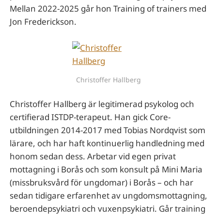
Mellan 2022-2025 går hon Training of trainers med
Jon Frederickson.
Christoffer Hallberg
Christoffer Hallberg är legitimerad psykolog och
certifierad ISTDP-terapeut. Han gick Core-
utbildningen 2014-2017 med Tobias Nordqvist som
lärare, och har haft kontinuerlig handledning med
honom sedan dess. Arbetar vid egen privat
mottagning i Borås och som konsult på Mini Maria
(missbruksvård för ungdomar) i Borås – och har
sedan tidigare erfarenhet av ungdomsmottagning,
beroendepsykiatri och vuxenpsykiatri. Går training