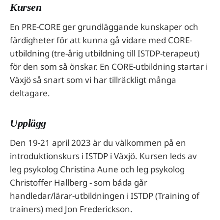
Kursen
En PRE-CORE ger grundläggande kunskaper och
färdigheter för att kunna gå vidare med CORE-
utbildning (tre-årig utbildning till ISTDP-terapeut)
för den som så önskar. En CORE-utbildning startar i
Växjö så snart som vi har tillräckligt många
deltagare.
Upplägg
Den 19-21 april 2023 är du välkommen på en
introduktionskurs i ISTDP i Växjö. Kursen leds av
leg psykolog Christina Aune och leg psykolog
Christoffer Hallberg - som båda går
handledar/lärar-utbildningen i ISTDP (Training of
trainers) med Jon Frederickson.