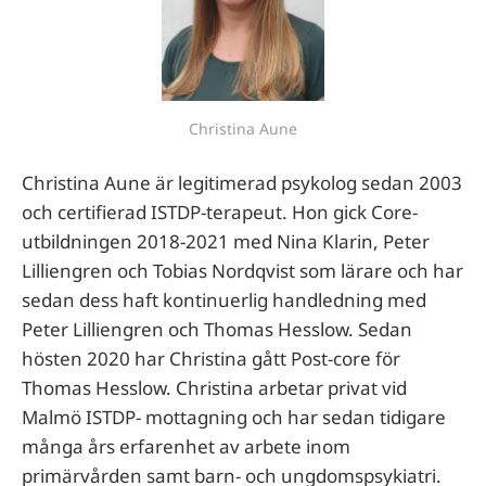
Christina Aune
Christina Aune är legitimerad psykolog sedan 2003
och certifierad ISTDP-terapeut. Hon gick Core-
utbildningen 2018-2021 med Nina Klarin, Peter
Lilliengren och Tobias Nordqvist som lärare och har
sedan dess haft kontinuerlig handledning med
Peter Lilliengren och Thomas Hesslow. Sedan
hösten 2020 har Christina gått Post-core för
Thomas Hesslow. Christina arbetar privat vid
Malmö ISTDP- mottagning och har sedan tidigare
många års erfarenhet av arbete inom
primärvården samt barn- och ungdomspsykiatri.