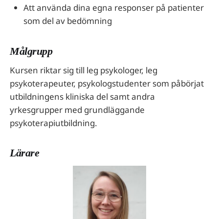
Att använda dina egna responser på patienter
som del av bedömning
Målgrupp
Kursen riktar sig till leg psykologer, leg
psykoterapeuter, psykologstudenter som påbörjat
utbildningens kliniska del samt andra
yrkesgrupper med grundläggande
psykoterapiutbildning.
Lärare