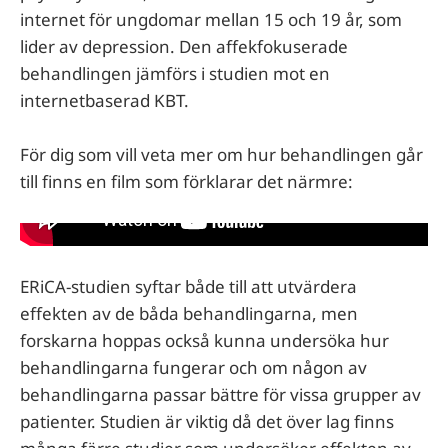
internet för ungdomar mellan 15 och 19 år, som
lider av depression. Den affekfokuserade
behandlingen jämförs i studien mot en
internetbaserad KBT.
För dig som vill veta mer om hur behandlingen går
till finns en film som förklarar det närmre:
ERiCA-studien syftar både till att utvärdera
effekten av de båda behandlingarna, men
forskarna hoppas också kunna undersöka hur
behandlingarna fungerar och om någon av
behandlingarna passar bättre för vissa grupper av
patienter. Studien är viktig då det över lag finns