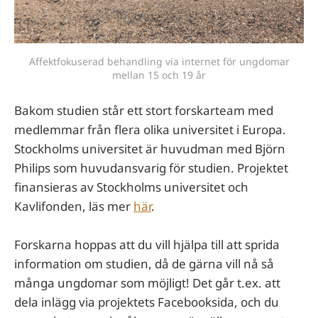
Affektfokuserad behandling via internet för ungdomar
mellan 15 och 19 år
Bakom studien står ett stort forskarteam med
medlemmar från flera olika universitet i Europa.
Stockholms universitet är huvudman med Björn
Philips som huvudansvarig för studien. Projektet
finansieras av Stockholms universitet och
Kavlifonden, läs mer
här
.
Forskarna hoppas att du vill hjälpa till att sprida
information om studien, då de gärna vill nå så
många ungdomar som möjligt! Det går t.ex. att
dela inlägg via projektets Facebooksida, och du