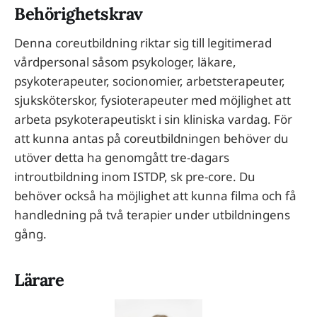
Behörighetskrav
Denna coreutbildning riktar sig till legitimerad
vårdpersonal såsom psykologer, läkare,
psykoterapeuter, socionomier, arbetsterapeuter,
sjuksköterskor, fysioterapeuter med möjlighet att
arbeta psykoterapeutiskt i sin kliniska vardag. För
att kunna antas på coreutbildningen behöver du
utöver detta ha genomgått tre-dagars
introutbildning inom ISTDP, sk pre-core. Du
behöver också ha möjlighet att kunna filma och få
handledning på två terapier under utbildningens
gång.
Lärare