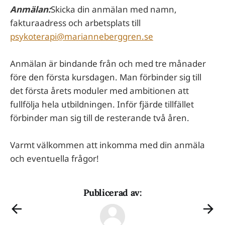
Anmälan:
Skicka din anmälan med namn,
fakturaadress och arbetsplats till
psykoterapi@marianneberggren.se
Anmälan är bindande från och med tre månader
före den första kursdagen. Man förbinder sig till
det första årets moduler med ambitionen att
fullfölja hela utbildningen. Inför fjärde tillfället
förbinder man sig till de resterande två åren.
Varmt välkommen att inkomma med din anmäla
och eventuella frågor!
Publicerad av: