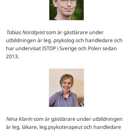
Tobias Nordqvist
som är gästlärare under
utbildningen är leg. psykolog och handledare och
har undervisat ISTDP i Sverige och Polen sedan
2013.
Nina Klarin
som är gästlärare under utbildningen
är leg. läkare, leg.psykoterapeut och handledare