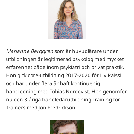
Marianne Berggren
som är huvudlärare under
utbildningen är legitimerad psykolog med mycket
erfarenhet både inom psykiatri och privat praktik.
Hon gick core-utbildning 2017-2020 för Liv Raissi
och har under flera år haft kontinuerlig
handledning med Tobias Nordqvist. Hon genomför
nu den 3-åriga handledarutbildning Training for
Trainers med Jon Fredrickson.