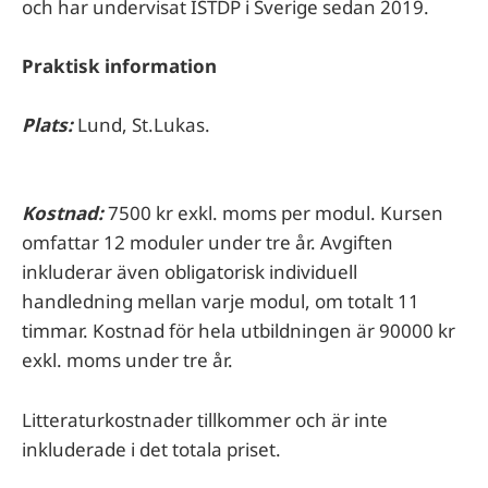
och har undervisat ISTDP i Sverige sedan 2019.
Praktisk information
Plats:
Lund, St.Lukas.
Kostnad:
7500 kr exkl. moms per modul. Kursen
omfattar 12 moduler under tre år. Avgiften
inkluderar även obligatorisk individuell
handledning mellan varje modul, om totalt 11
timmar. Kostnad för hela utbildningen är 90000 kr
exkl. moms under tre år.
Litteraturkostnader tillkommer och är inte
inkluderade i det totala priset.