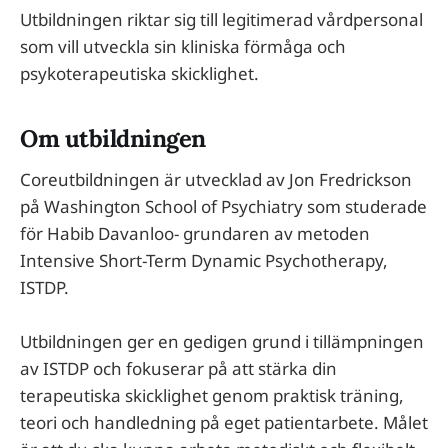
Utbildningen riktar sig till legitimerad vårdpersonal
som vill utveckla sin kliniska förmåga och
psykoterapeutiska skicklighet.
Om utbildningen
Coreutbildningen är utvecklad av Jon Fredrickson
på Washington School of Psychiatry som studerade
för Habib Davanloo- grundaren av metoden
Intensive Short-Term Dynamic Psychotherapy,
ISTDP.
Utbildningen ger en gedigen grund i tillämpningen
av ISTDP och fokuserar på att stärka din
terapeutiska skicklighet genom praktisk träning,
teori och handledning på eget patientarbete. Målet