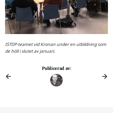
ISTDP-teamet vid Kronan under en utbildning som
de höll i slutet av januari.
Publicerad av: