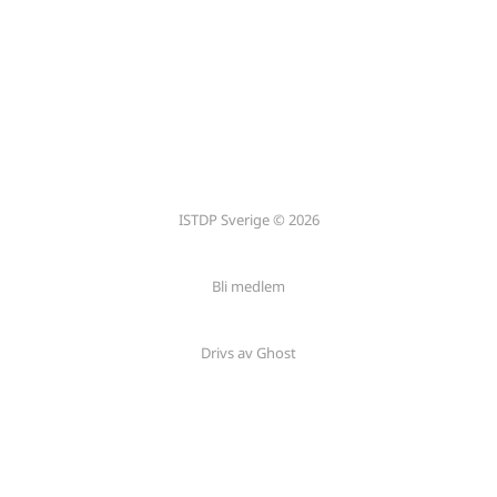
ISTDP Sverige © 2026
Bli medlem
Drivs av Ghost