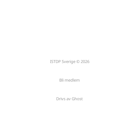
ISTDP Sverige © 2026
Bli medlem
Drivs av Ghost