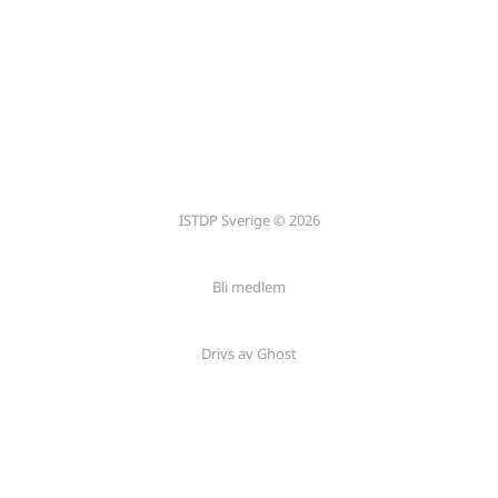
ISTDP Sverige © 2026
Bli medlem
Drivs av Ghost