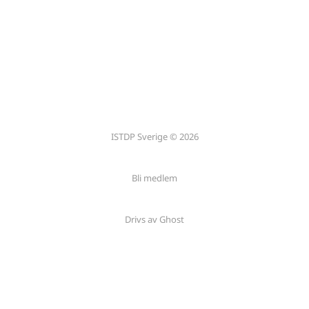
ISTDP Sverige © 2026
Bli medlem
Drivs av Ghost