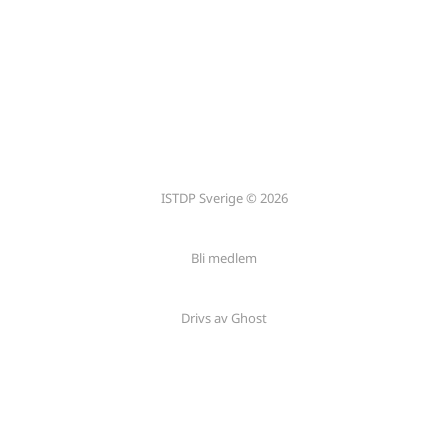
ISTDP Sverige © 2026
Bli medlem
Drivs av Ghost