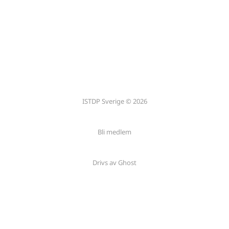
ISTDP Sverige © 2026
Bli medlem
Drivs av Ghost