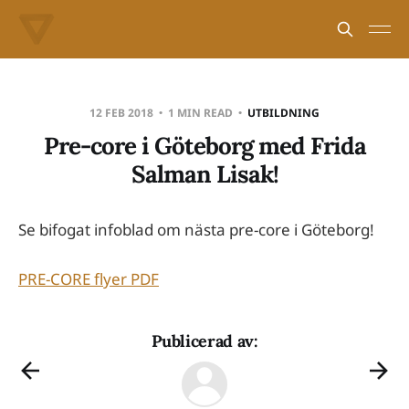
12 FEB 2018
1 MIN READ
UTBILDNING
Pre-core i Göteborg med Frida
Salman Lisak!
Se bifogat infoblad om nästa pre-core i Göteborg!
PRE-CORE flyer PDF
Publicerad av: