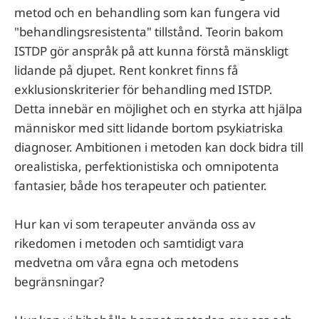
metod och en behandling som kan fungera vid
"behandlingsresistenta" tillstånd. Teorin bakom
ISTDP gör anspråk på att kunna förstå mänskligt
lidande på djupet. Rent konkret finns få
exklusionskriterier för behandling med ISTDP.
Detta innebär en möjlighet och en styrka att hjälpa
människor med sitt lidande bortom psykiatriska
diagnoser. Ambitionen i metoden kan dock bidra till
orealistiska, perfektionistiska och omnipotenta
fantasier, både hos terapeuter och patienter.
Hur kan vi som terapeuter använda oss av
rikedomen i metoden och samtidigt vara
medvetna om våra egna och metodens
begränsningar?