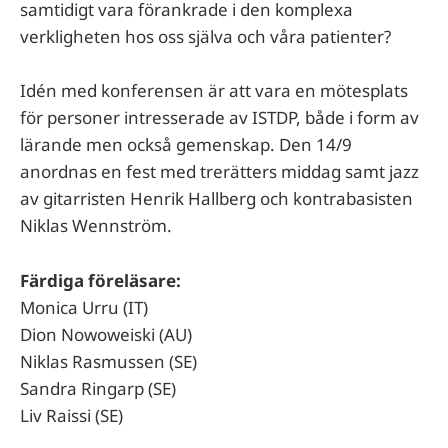
samtidigt vara förankrade i den komplexa
verkligheten hos oss själva och våra patienter?
Idén med konferensen är att vara en mötesplats
för personer intresserade av ISTDP, både i form av
lärande men också gemenskap. Den 14/9
anordnas en fest med trerätters middag samt jazz
av gitarristen Henrik Hallberg och kontrabasisten
Niklas Wennström.
Färdiga föreläsare:
Monica Urru (IT)
Dion Nowoweiski (AU)
Niklas Rasmussen (SE)
Sandra Ringarp (SE)
Liv Raissi (SE)