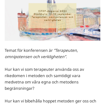
Temat för konferensen är
”Terapeuten,
omnipotensen och verkligheten”
.
Hur kan vi som terapeuter använda oss av
rikedomen i metoden och samtidigt vara
medvetna om våra egna och metodens
begränsningar?
Hur kan vi bibehålla hoppet metoden ger oss och