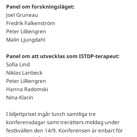
Panel om forskningsläget:
Joel Gruneau
Fredrik Falkenström
Peter Lilliengren
Malin Ljungdahl
Panel om att utvecklas som ISTDP-terapeut:
Sofia Lind
Niklas Lanbeck
Peter Lilliengren
Hanna Radomski
Nina Klarin
I biljettpriset ingår lunch samtliga tre
konferensdagar samt trerätters middag under
festkvällen den 14/9. Konferensen är enbart för