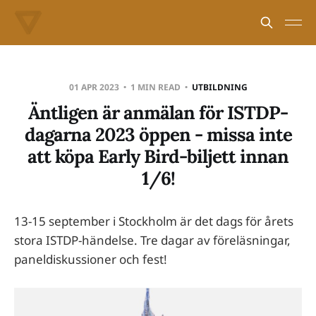
01 APR 2023
1 MIN READ
UTBILDNING
Äntligen är anmälan för ISTDP-
dagarna 2023 öppen - missa inte
att köpa Early Bird-biljett innan
1/6!
13-15 september i Stockholm är det dags för årets
stora ISTDP-händelse. Tre dagar av föreläsningar,
paneldiskussioner och fest!